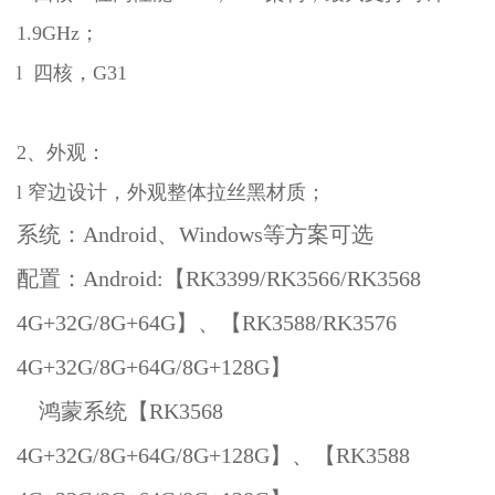
1.9GHz；
l 四核，G31
2、外观：
l 窄边设计，外观整体拉丝黑材质；
系统：Android、Windows等方案可选
配置：Android:【RK3399/RK3566/RK3568
4G+32G/8G+64G】、【RK3588/RK3576
4G+32G/8G+64G/8G+128G】
鸿蒙系统【RK3568
4G+32G/8G+64G/8G+128G】、【RK3588