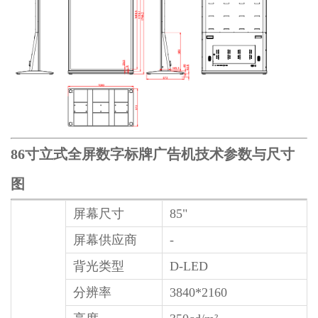
86寸立式全屏数字标牌广告机技术参数与尺寸
图
屏幕尺寸
85"
屏幕供应商
-
背光类型
D-LED
分辨率
3840*2160