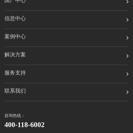
国产中心
信息中心
案例中心
解决方案
服务支持
联系我们
咨询热线：
400-118-6002