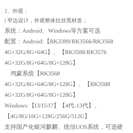
2、外观：
l 窄边设计，外观整体拉丝黑材质；
系统：Android、Windows等方案可选
配置：Android:【RK3399/RK3566/RK3568
4G+32G/8G+64G】、【RK3588/RK3576
4G+32G/8G+64G/8G+128G】
鸿蒙系统【RK3568
4G+32G/8G+64G/8G+128G】、【RK3588
4G+32G/8G+64G/8G+128G】
Windows:【I3/I5/I7】【4代-13代】、
【4G/8G/16G+128G/256G/512G】
支持国产化银河麒麟、统信UOS系统，可选硬