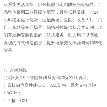
双系统灵活切换，部分机型可定制防眩光等特性。产
品整体采用工业级硬件配置，具备低耗节能、7×24
小时稳定运行优势，适配商场、医院、政务大厅、门
店、车站等多元场景。触拓科技提供从尺寸定制、功
能开发到安装售后的一站式服务，助力用户以高效、
直观的方式传递信息，提升场景交互体验与营销转化
效果。
1、系统属性
l 搭载安卓9.0 智能操作系统和独特的 UI设计,
l 四核64位高性能CPU，A55架构，最大支持时钟
1.9GHz；
l 四核，G31