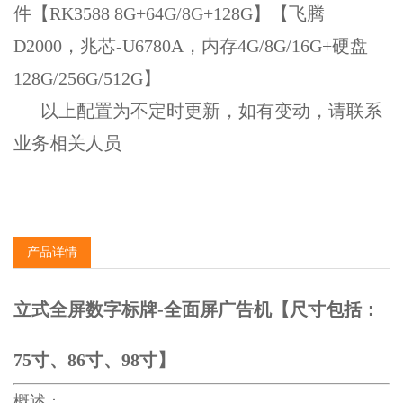
件【RK3588 8G+64G/8G+128G】【飞腾
D2000，兆芯-U6780A，内存4G/8G/16G+硬盘
128G/256G/512G】
以上配置为不定时更新，如有变动，请联系
业务相关人员
产品详情
立式全屏数字标牌-全面屏广告机【尺寸包括：
75寸、86寸、98寸】
概述：