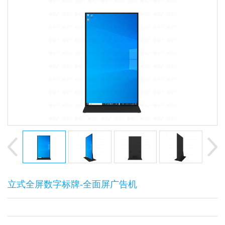
立式全屏数字标牌-全面屏广告机