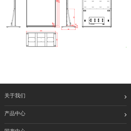
关于我们
产品中心