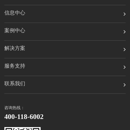
信息中心
案例中心
解决方案
服务支持
联系我们
咨询热线：
400-118-6002