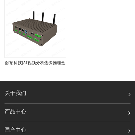
触拓科技|AI视频分析边缘推理盒
关于我们
产品中心
国产中心