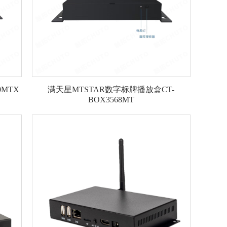
MTX
满天星MTSTAR数字标牌播放盒CT-
BOX3568MT