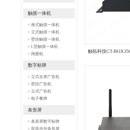
触摸一体机
> 座式触摸一体机
> 立式触摸一体机
> 壁挂触摸一体机
> L型触摸一体机
触拓科技CT-BOX3
> 闺蜜机
数字标牌
> 立式全屏广告机
> 壁挂广告机
> 立式广告机
> 电子餐牌
条形屏
> 条形屏数字标牌
> 双面吊挂条形屏