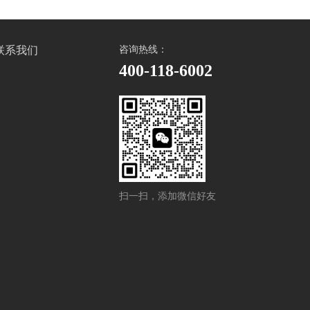
联系我们
咨询热线：
400-118-6002
扫一扫，添加微信好友