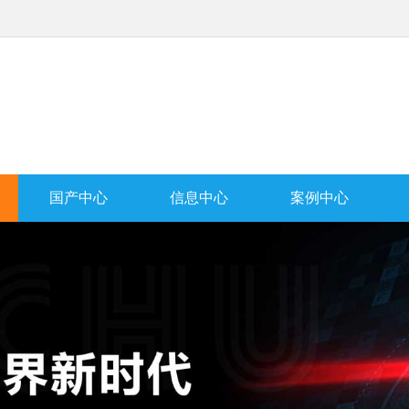
国产中心
信息中心
案例中心