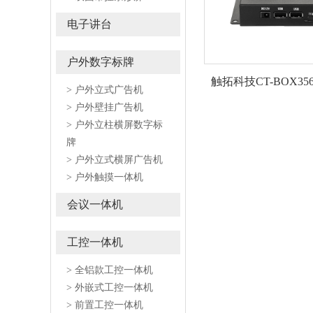
电子讲台
户外数字标牌
触拓科技CT-BOX3
> 户外立式广告机
> 户外壁挂广告机
> 户外立柱横屏数字标
牌
> 户外立式横屏广告机
> 户外触摸一体机
会议一体机
工控一体机
> 全铝款工控一体机
> 外嵌式工控一体机
> 前置工控一体机