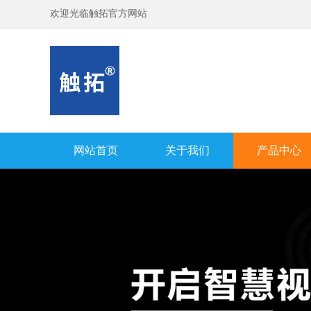
欢迎光临触拓官方网站
网站首页
关于我们
产品中心