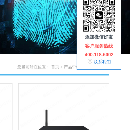
添加微信好友
客户服务热线
400-118-6002
联系我们
您当前所在位置：
首页
>
产品中心
>
广告机播放盒