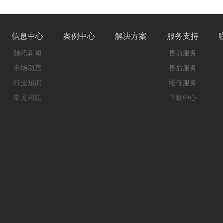
信息中心
案例中心
解决方案
服务支持
触拓新闻
售前服务
市场动态
售后服务
行业知识
维修服务
常见问题
下载中心