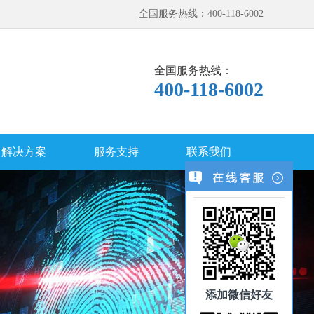
全国服务热线：400-118-6002
全国服务热线：
400-118-6002
解决方案
服务支持
联系我们
添加微信好友