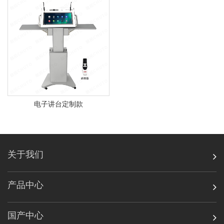
电子讲台定制款
关于我们
产品中心
国产中心