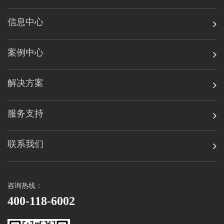
信息中心
案例中心
解决方案
服务支持
联系我们
咨询热线：
400-118-6002