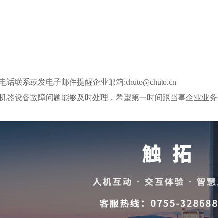
联系或发电子邮件提醒企业邮箱:chuto@chuto.cn
机器设备故障问题能够及时处理，希望第一时间跟当事企业业务