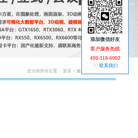
添加微信好友
客户服务热线
400-118-6002
联系我们
您当前所在位置：
首页
>
服务支持
>
维修服务