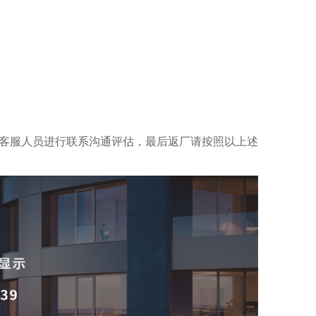
客服人员进行联系沟通评估，最后返厂请按照以上述