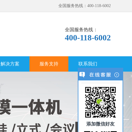
全国服务热线：400-118-6002
全国服务热线：
400-118-6002
解决方案
服务支持
联系我们
添加微信好友