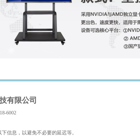
技有限公司
8-6002
 以下信息，以避免不必要的延迟等。