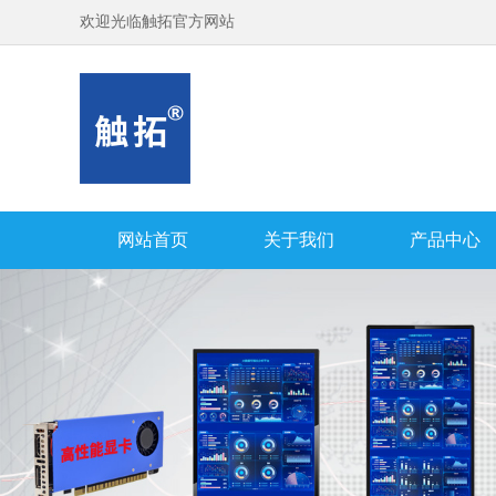
欢迎光临触拓官方网站
网站首页
关于我们
产品中心