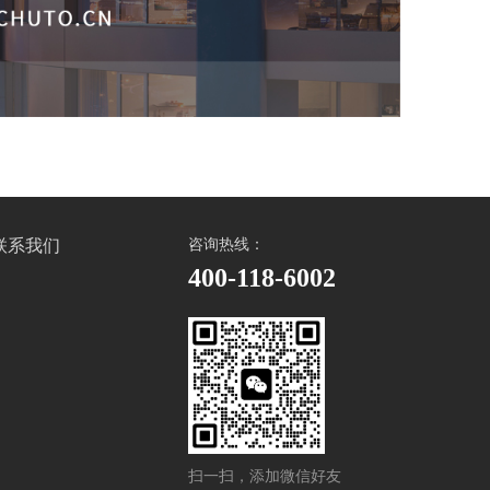
联系我们
咨询热线：
400-118-6002
扫一扫，添加微信好友