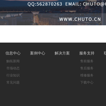
信息中心
案例中心
解决方案
服务支持
触拓新闻
售前服务
市场动态
售后服务
行业知识
维修服务
常见问题
下载中心