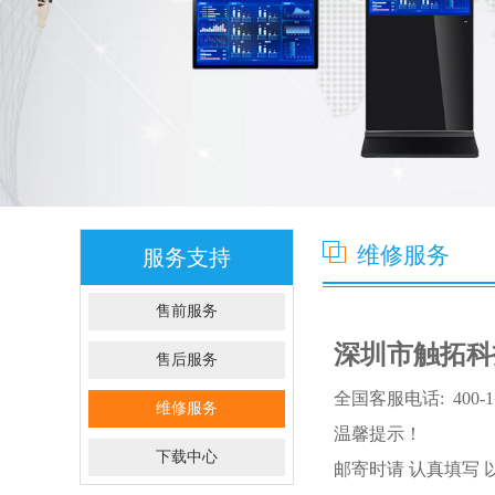
维修服务
服务支持
售前服务
深圳市触拓科
售后服务
全国客服电话: 400-11
维修服务
温馨提示！
下载中心
邮寄时请 认真填写