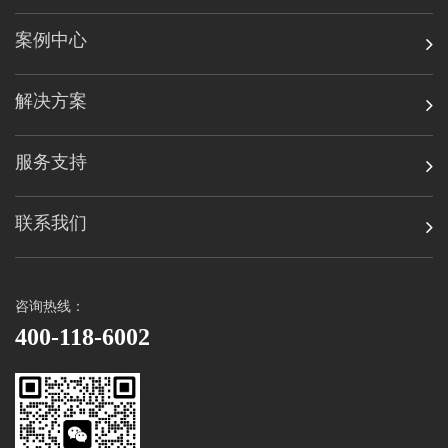
案例中心
解决方案
服务支持
联系我们
咨询热线：
400-118-6002