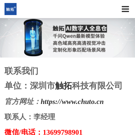
联系我们
单位：深圳市
触拓
科技有限公司
官方网址：
https://www.chuto.cn
联系人：李经理
微信/电话：
13699798901