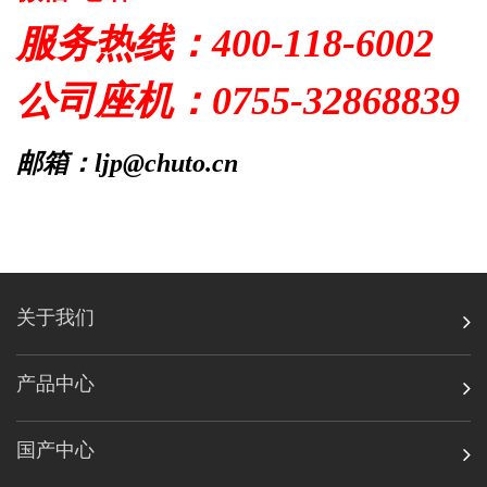
服务热线：400-118-6002
公司座机：0755-32868839
邮箱：ljp@chuto.cn
关于我们
产品中心
国产中心