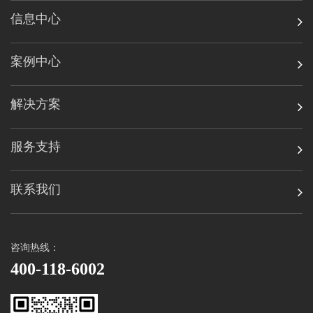
信息中心
案例中心
解决方案
服务支持
联系我们
咨询热线：
400-118-6002