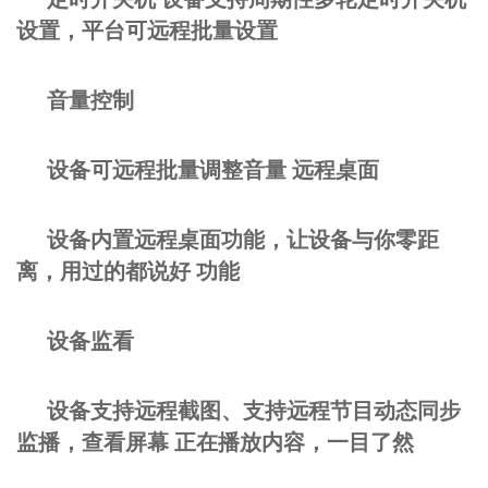
设置，平台可远程批量设置
音量控制
设备可远程批量调整音量 远程桌面
设备内置远程桌面功能，让设备与你零距
离，用过的都说好 功能
设备监看
设备支持远程截图、支持远程节目动态同步
监播，查看屏幕 正在播放内容，一目了然