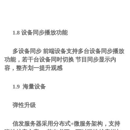
1.8 设备同步播放功能
多设备同步 前端设备支持多台设备同步播放
功能，若干台设备同时切换 节目同步显示内
容，整齐划一提升观感
1.9 海量设备
弹性升级
信发服务器采用分布式+微服务架构，支持