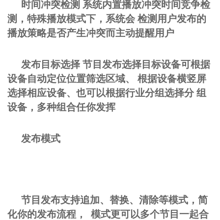
时间冲突检测 系统内置播放冲突时间竞争检
测，特殊播放模式下，系统会 检测用户发布的
播放策略是否产生冲突而主动提醒用户
发布目标选择 节目发布选择目标设备可根据
设备自动定位位置筛选区域、 根据设备横竖屏
选择相应设备、也可以根据行业分组选择分 组
设备，多种组合任你发挥
发布模式
节目发布支持追加、替换、清除等模式，简
化你的发布流程， 模式更可以多个节目一起合