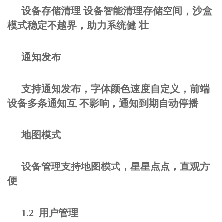
设备存储清理 设备智能清理存储空间，沙盒
模式稳定不越界，助力系统健 壮
通知发布
支持通知发布，字体颜色速度自定义，前端
设备多条通知互 不影响，通知到期自动停播
地图模式
设备管理支持地图模式，星星点点，直观方
便
1.2 用户管理