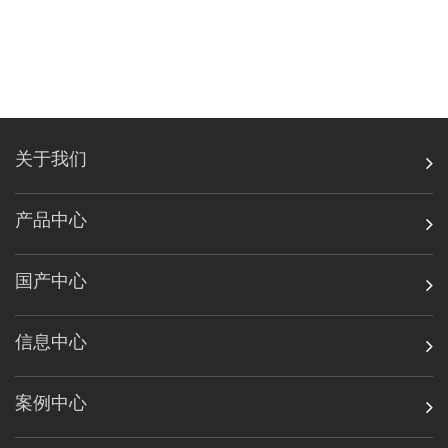
关于我们
产品中心
国产中心
信息中心
案例中心