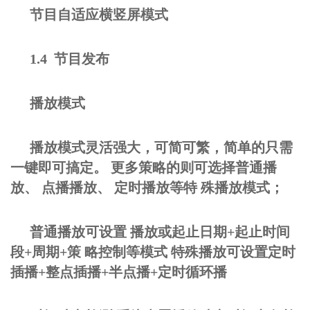
节目自适应横竖屏模式
1.4 节目发布
播放模式
播放模式灵活强大，可简可繁，简单的只需
一键即可搞定。 更多策略的则可选择普通播
放、 点播播放、 定时播放等特 殊播放模式；
普通播放可设置 播放或起止日期+起止时间
段+周期+策 略控制等模式 特殊播放可设置定时
插播+整点插播+半点播+定时循环播