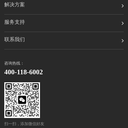
解决方案
服务支持
联系我们
咨询热线：
400-118-6002
扫一扫，添加微信好友