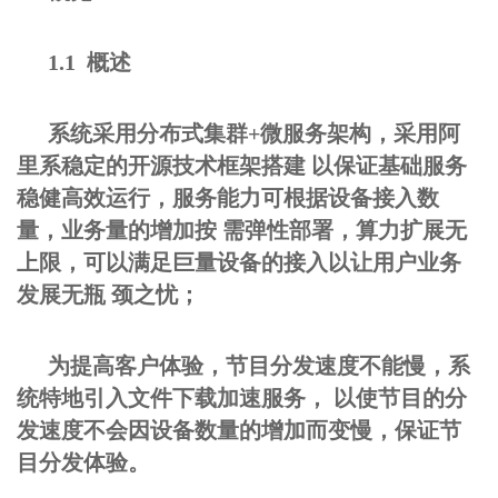
1.1 概述
系统采用分布式集群+微服务架构，采用阿
里系稳定的开源技术框架搭建 以保证基础服务
稳健高效运行，服务能力可根据设备接入数
量，业务量的增加按 需弹性部署，算力扩展无
上限，可以满足巨量设备的接入以让用户业务
发展无瓶 颈之忧；
为提高客户体验，节目分发速度不能慢，系
统特地引入文件下载加速服务， 以使节目的分
发速度不会因设备数量的增加而变慢，保证节
目分发体验。