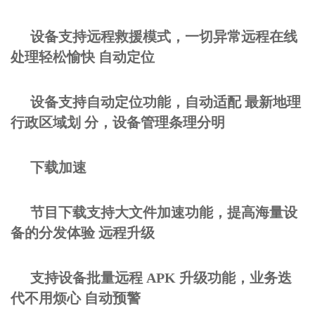
设备支持远程救援模式，一切异常远程在线
处理轻松愉快 自动定位
设备支持自动定位功能，自动适配 最新地理
行政区域划 分，设备管理条理分明
下载加速
节目下载支持大文件加速功能，提高海量设
备的分发体验 远程升级
支持设备批量远程 APK 升级功能，业务迭
代不用烦心 自动预警