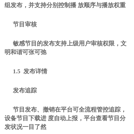
组发布，并支持分别控制播 放顺序与播放权重
节目审核
敏感节目的发布支持上级用户审核权限，文
明和谐可张可弛
1.5 发布详情
发布追踪
节目发布、撤销在平台可全流程管控追踪，
设备节目下载进 度自动上报，平台查看节目分
发状况一目了然