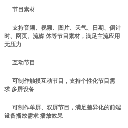
节目素材
支持音频、视频、图片、天气、日期、倒计
时、网页、流媒 体等节目素材，满足主流应用
无压力
互动节目
可制作触摸互动节目，支持个性化节目需
求 多屏设备
可制作单屏、双屏节目，满足差异化的前端
设备播放需求 播放效果