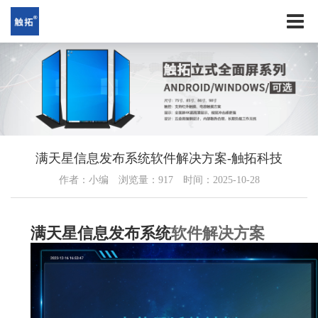
满天星信息发布系统软件解决方案-触拓科技
作者：小编
浏览量：
917
时间：2025-10-28
满天星信息发布系统
软件解决方案