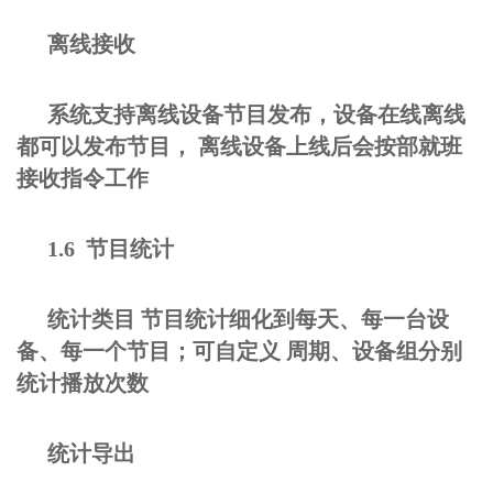
离线接收
系统支持离线设备节目发布，设备在线离线
都可以发布节目， 离线设备上线后会按部就班
接收指令工作
1.6 节目统计
统计类目 节目统计细化到每天、每一台设
备、每一个节目；可自定义 周期、设备组分别
统计播放次数
统计导出