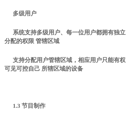
多级用户
系统支持多级用户、每一位用户都拥有独立
分配的权限 管辖区域
支持分配用户管辖区域，相应用户只能有权
可见可控自己 所辖区域的设备
1.3 节目制作