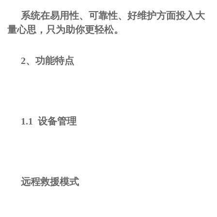
系统在易用性、可靠性、好维护方面投入大
量心思，只为助你更轻松。
2、功能特点
1.1 设备管理
远程救援模式