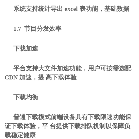
系统支持统计导出 excel 表功能，基础数据
1.7 节目分发效率
下载加速
平台支持大文件加速功能，用户可按需选配
CDN 加速，提 高下载体验
下载均衡
普通下载模式前端设备具有下载限速功能保
证下载体验，平 台提供下载排队机制以保障负
载稳定健康