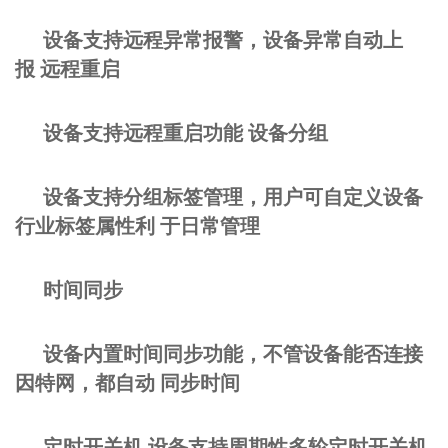
设备支持远程异常报警，设备异常自动上
报 远程重启
设备支持远程重启功能 设备分组
设备支持分组标签管理，用户可自定义设备
行业标签属性利 于日常管理
时间同步
设备内置时间同步功能，不管设备能否连接
因特网，都自动 同步时间
定时开关机 设备支持周期性多轮定时开关机