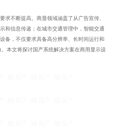
要求不断提高。商显领域涵盖了从广告宣传、
示和信息传递；在城市交通管理中，智能交通
设备，不仅要求具备高分辨率、长时间运行和
力。本文将探讨国产系统解决方案在商用显示设