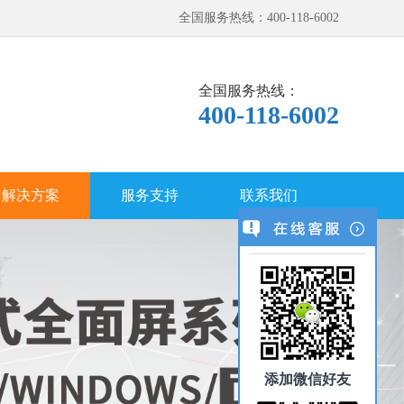
全国服务热线：400-118-6002
全国服务热线：
400-118-6002
解决方案
服务支持
联系我们
添加微信好友