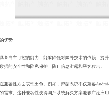
的优势
具备自主可控的能力，能够降低对国外技术的依赖，提升
数据的安全性和隐私保护，防止信息泄露和黑客攻击。
在兼容性方面表现出色。例如，鸿蒙系统不仅兼容Andro
的需求。这种兼容性使得国产系统解决方案能够广泛应用