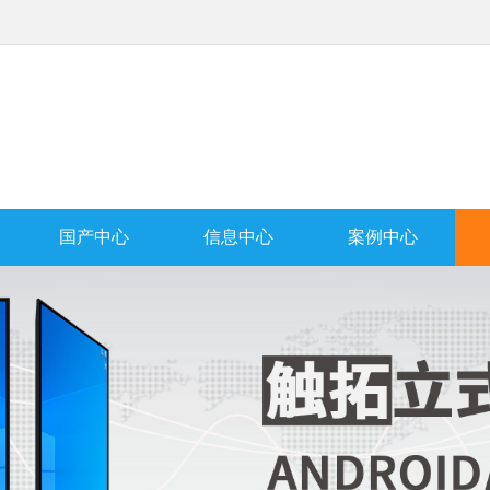
国产中心
信息中心
案例中心