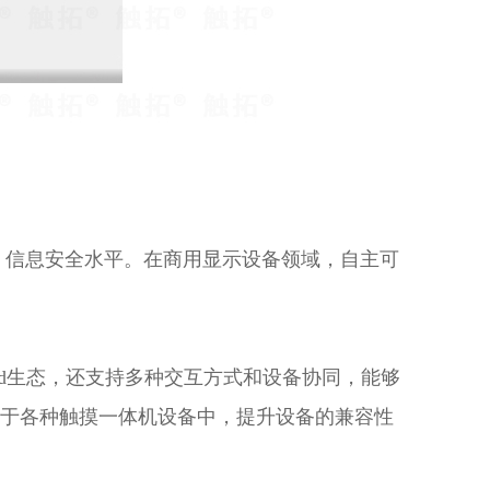
 信息安全水平。在商用显示设备领域，自主可
id生态，还支持多种交互方式和设备协同，能够
于各种触摸一体机设备中，提升设备的兼容性