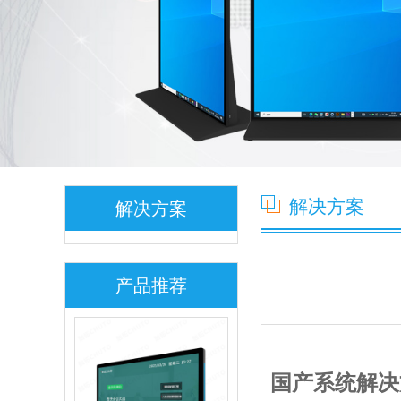
解决方案
解决方案
产品推荐
国产系统解决