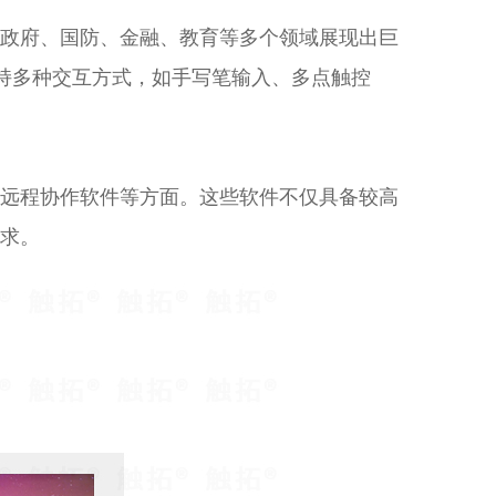
政府、国防、金融、教育等多个领域展现出巨
支持多种交互方式，如手写笔输入、多点触控
远程协作软件等方面。这些软件不仅具备较高
求。