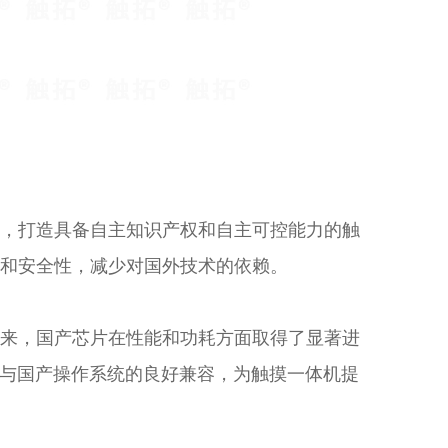
，打造具备自主知识产权和自主可控能力的触
和安全性，减少对国外技术的依赖。
来，国产芯片在性能和功耗方面取得了显著进
到与国产操作系统的良好兼容，为触摸一体机提