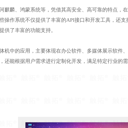
河麒麟、鸿蒙系统等，凭借其高安全、高可靠的特点，在
些操作系统不仅提供了丰富的API接口和开发工具，还
提供了丰富的功能支持。
体机中的应用，主要体现在办公软件、多媒体展示软件、
，还能根据用户需求进行定制化开发，满足特定行业的需