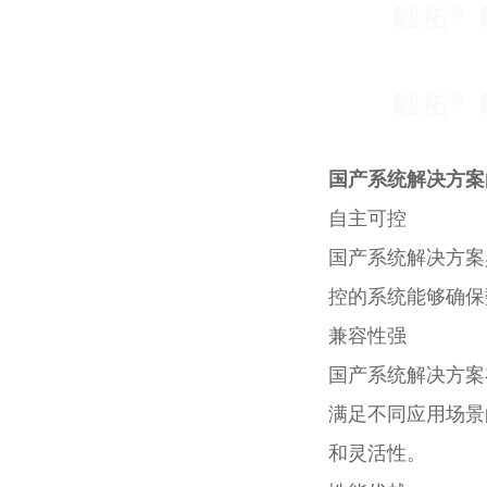
国产系统解决方案
自主可控
国产系统解决方案
控的系统能够确保
兼容性强
国产系统解决方案
满足不同应用场景
和灵活性。