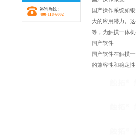
咨询热线：
国产操作系统如银
400-118-6002
大的应用潜力。这
等，为触摸一体机
国产软件
国产软件在触摸一
的兼容性和稳定性