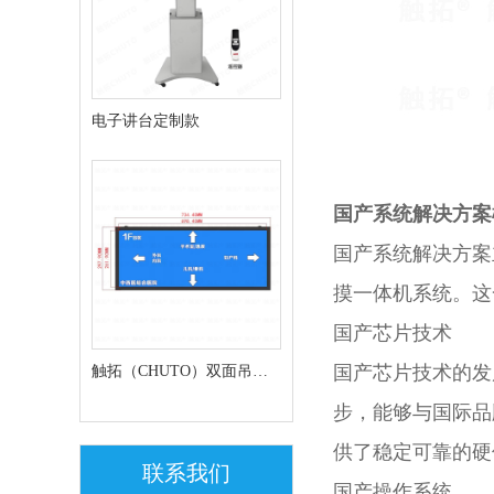
电子讲台定制款
国产系统解决方案
国产系统解决方案
摸一体机系统。这
国产芯片技术
国产芯片技术的发
触拓（CHUTO）双面吊挂
步，能够与国际品
条形屏走廊屏
供了稳定可靠的硬
联系我们
国产操作系统