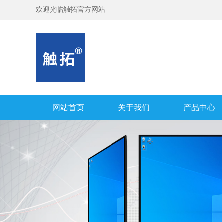
欢迎光临触拓官方网站
网站首页
关于我们
产品中心