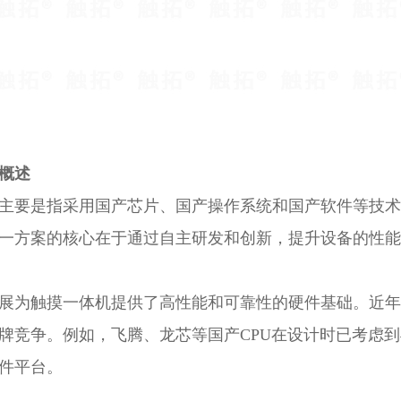
概述
主要是指采用国产芯片、国产操作系统和国产软件等技术
一方案的核心在于通过自主研发和创新，提升设备的性能
展为触摸一体机提供了高性能和可靠性的硬件基础。近年
牌竞争。例如，飞腾、龙芯等国产CPU在设计时已考虑
件平台。