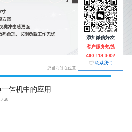
添加微信好友
客户服务热线
400-118-6002
联系我们
您当前所在位置：
首页
>
解决方案
摸一体机中的应用
0-28