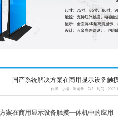
国产系统解决方案在商用显示设备触
作者：小编
浏览量：
747
时间：2025-1
方案在商用显示设备触摸一体机中的应用