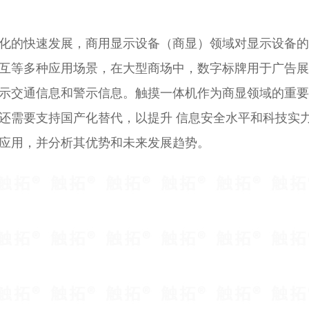
化的快速发展，商用显示设备（商显）领域对显示设备的
互等多种应用场景，在大型商场中，数字标牌用于广告展
示交通信息和警示信息。触摸一体机作为商显领域的重要
还需要支持国产化替代，以提升 信息安全水平和科技实
应用，并分析其优势和未来发展趋势。