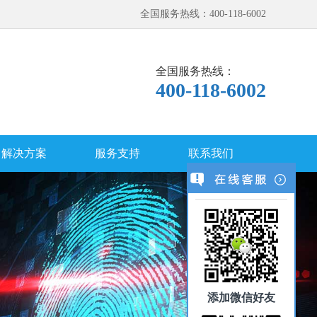
全国服务热线：400-118-6002
全国服务热线：
400-118-6002
解决方案
服务支持
联系我们
添加微信好友