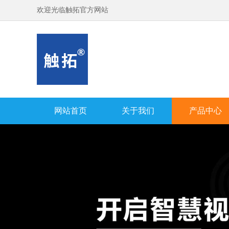
欢迎光临触拓官方网站
网站首页
关于我们
产品中心