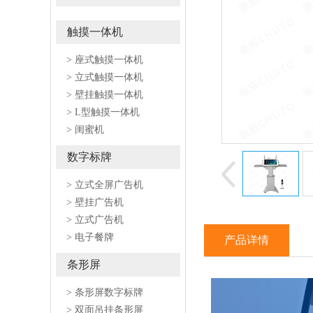
触摸一体机
> 座式触摸一体机
> 立式触摸一体机
> 壁挂触摸一体机
> L型触摸一体机
> 闺蜜机
数字标牌
> 立式全屏广告机
> 壁挂广告机
> 立式广告机
> 电子餐牌
产品详情
条形屏
> 条形屏数字标牌
> 双面吊挂条形屏