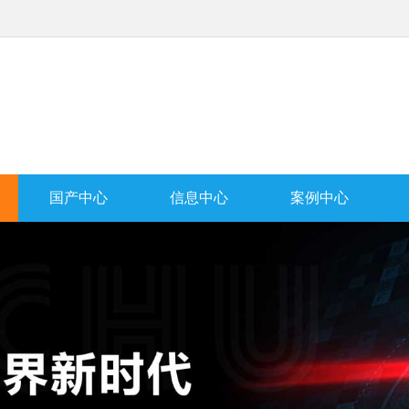
国产中心
信息中心
案例中心