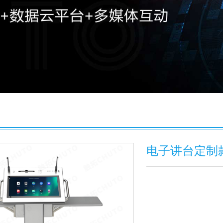
电子讲台定制