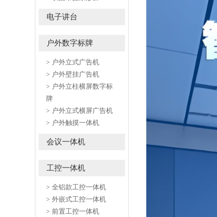
电子讲台
户外数字标牌
> 户外立式广告机
> 户外壁挂广告机
> 户外立柱横屏数字标
牌
> 户外立式横屏广告机
> 户外触摸一体机
会议一体机
工控一体机
> 全铝款工控一体机
> 外嵌式工控一体机
> 前置工控一体机