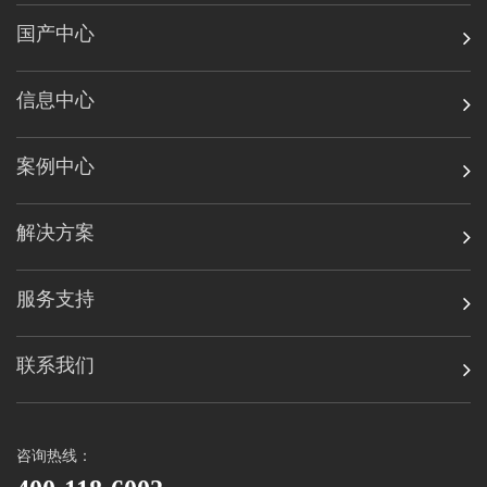
国产中心
信息中心
案例中心
解决方案
服务支持
联系我们
咨询热线：