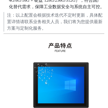
4G/8G/16G + 硬盘 128G/256G/512G），符合国产
化替代需求，保障工业数据安全与系统自主可控。
注：以上配置会根据技术迭代不定时更新，具体配
置详情请联系业务相关人员，我们将为您提供最新
方案与定制化服务。