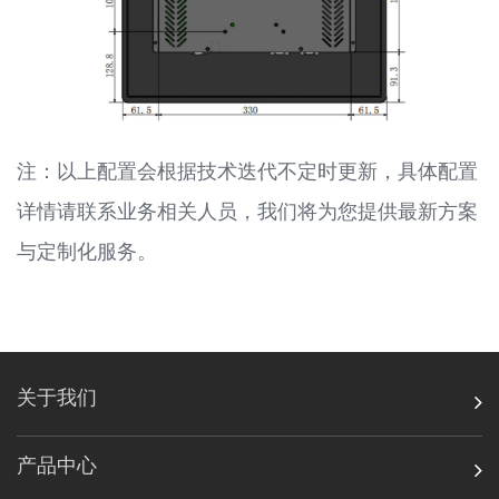
注：以上配置会根据技术迭代不定时更新，具体配置
详情请联系业务相关人员，我们将为您提供最新方案
与定制化服务。
关于我们
产品中心