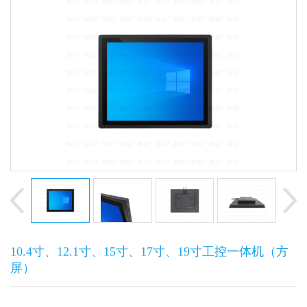
10.4寸、12.1寸、15寸、17寸、19寸工控一体机（方
屏）