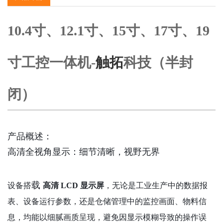
10.4寸、12.1寸、15寸、17寸、19
寸工控一体机-
触拓
科技（半封
闭）
产品概述：

高清全视角显示：细节清晰，视野无界
载
设备搭
高清 LCD 显示屏
，无论是工业生产中的数据报
表、设备运行参数，还是仓储管理中的监控画面、物料信
息，均能以细腻画质呈现，避免因显示模糊导致的操作误