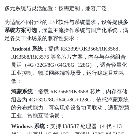
多元系统与灵活配置：按需定制，兼容广泛
为适配不同行业的工业软件与系统需求，设备提供
多
系统方案可选
，涵盖主流操作系统与国产化系统，满
足各类工业场景的兼容性要求：
Android 系统
：提供 RK3399/RK3566/RK3568、
RK3588/RK3576 等多芯片方案，内存与存储组合
灵活（4G+32G/8G+64G/8G+128G），适合轻量化
工业控制、物联网终端等场景，运行稳定且功耗
低；
鸿蒙系统
：搭载 RK3568/RK3588 芯片，内存存储
组合为 4G+32G/8G+64G/8G+128G，依托鸿蒙系统
的分布式能力，可实现多设备协同联动，适配智慧
工业、智能互联场景；
Windows 系统
：支持 I3/I5/I7 处理器（4 代 - 13