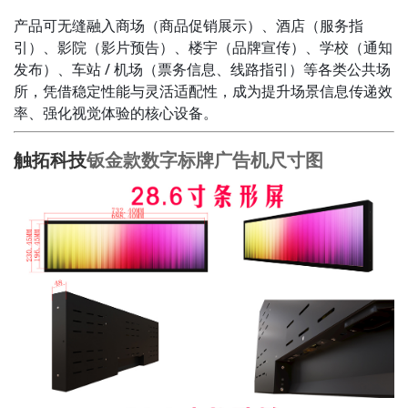
产品可无缝融入商场（商品促销展示）、酒店（服务指
引）、影院（影片预告）、楼宇（品牌宣传）、学校（通知
发布）、车站 / 机场（票务信息、线路指引）等各类公共场
所，凭借稳定性能与灵活适配性，成为提升场景信息传递效
率、强化视觉体验的核心设备。
触拓科技
钣金款数字标牌广告机尺寸图