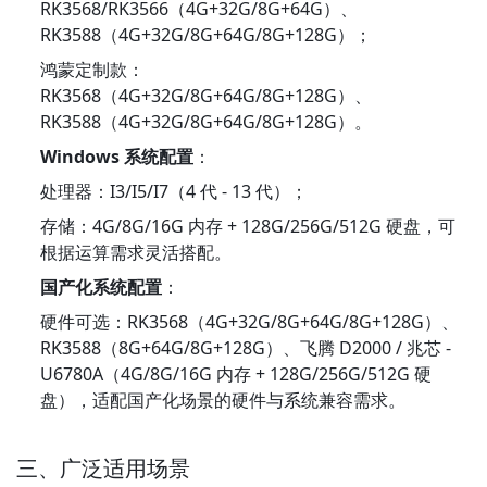
RK3568/RK3566（4G+32G/8G+64G）、
RK3588（4G+32G/8G+64G/8G+128G）；
鸿蒙定制款：
RK3568（4G+32G/8G+64G/8G+128G）、
RK3588（4G+32G/8G+64G/8G+128G）。
Windows 系统配置
：
处理器：I3/I5/I7（4 代 - 13 代）；
存储：4G/8G/16G 内存 + 128G/256G/512G 硬盘，可
根据运算需求灵活搭配。
国产化系统配置
：
硬件可选：RK3568（4G+32G/8G+64G/8G+128G）、
RK3588（8G+64G/8G+128G）、飞腾 D2000 / 兆芯 - 
U6780A（4G/8G/16G 内存 + 128G/256G/512G 硬
盘），适配国产化场景的硬件与系统兼容需求。
三、广泛适用场景