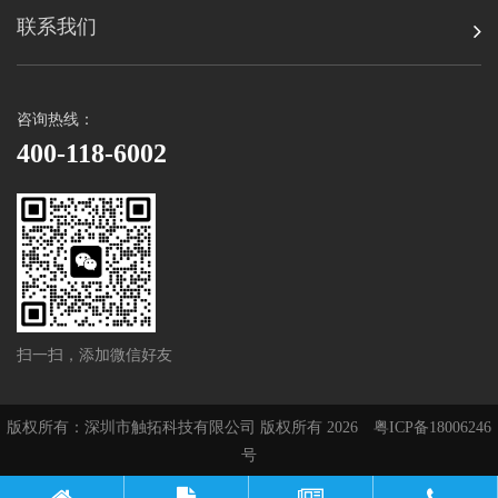
联系我们
咨询热线：
400-118-6002
扫一扫，添加微信好友
版权所有：深圳市触拓科技有限公司 版权所有 2026
粤ICP备18006246
号