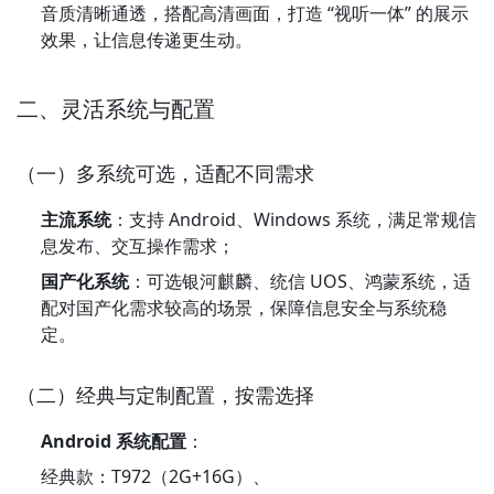
音质清晰通透，搭配高清画面，打造 “视听一体” 的展示
效果，让信息传递更生动。
二、灵活系统与配置
（一）多系统可选，适配不同需求
主流系统
：支持 Android、Windows 系统，满足常规信
息发布、交互操作需求；
国产化系统
：可选银河麒麟、统信 UOS、鸿蒙系统，适
配对国产化需求较高的场景，保障信息安全与系统稳
定。
（二）经典与定制配置，按需选择
Android 系统配置
：
经典款：T972（2G+16G）、