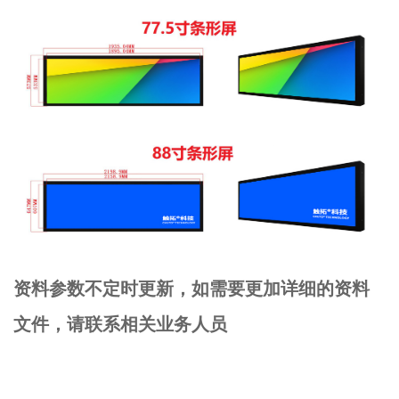
资料参数不定时更新，如需要更加详细的资料
文件，请联系相关业务人员