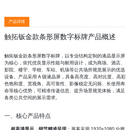
产品详情
触拓
钣金款条形屏数字标牌产品概述
触拓钣金款条形屏数字标牌，以专业结构定制的液晶显示屏
为核心，依托优良显示性能与耐用设计，成为商场、酒店、
影院、楼宇、学校、车站、机场等公共场所视觉展示的优选
设备。产品采用 A 级液晶屏，具备高亮度、高对比度、高彩
色饱和度、宽视角、高可靠性、影像稳定无闪烁、长使用寿
命等核心优势，可精准传递信息、提升场景视觉体验，满足
各类公共空间的展示需求。
一、核心产品特点
超高清显示，细节精准呈现
：屏幕采用 1920×1080 分辨