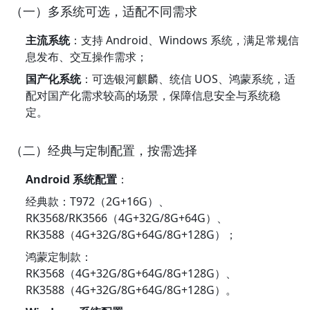
（一）多系统可选，适配不同需求
主流系统
：支持 Android、Windows 系统，满足常规信
息发布、交互操作需求；
国产化系统
：可选银河麒麟、统信 UOS、鸿蒙系统，适
配对国产化需求较高的场景，保障信息安全与系统稳
定。
（二）经典与定制配置，按需选择
Android 系统配置
：
经典款：T972（2G+16G）、
RK3568/RK3566（4G+32G/8G+64G）、
RK3588（4G+32G/8G+64G/8G+128G）；
鸿蒙定制款：
RK3568（4G+32G/8G+64G/8G+128G）、
RK3588（4G+32G/8G+64G/8G+128G）。