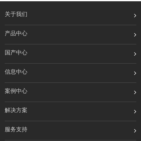
关于我们
产品中心
国产中心
信息中心
案例中心
解决方案
服务支持