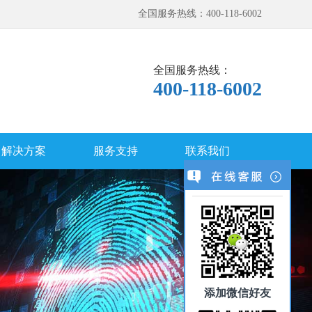
全国服务热线：400-118-6002
全国服务热线：
400-118-6002
解决方案
服务支持
联系我们
添加微信好友