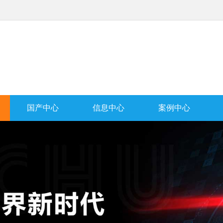
国产中心
信息中心
案例中心