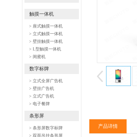
触摸一体机
> 座式触摸一体机
> 立式触摸一体机
> 壁挂触摸一体机
> L型触摸一体机
> 闺蜜机
数字标牌
> 立式全屏广告机
> 壁挂广告机
> 立式广告机
> 电子餐牌
条形屏
产品详情
> 条形屏数字标牌
> 双面吊挂条形屏