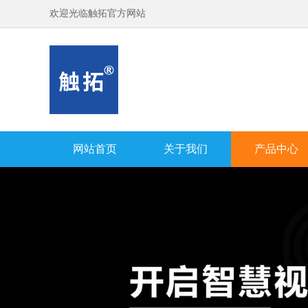
欢迎光临触拓官方网站
网站首页
关于我们
产品中心