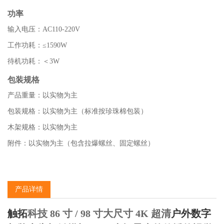
功率
输入电压：AC110-220V
工作功耗：≤1590W
待机功耗：＜3W
包装规格
产品重量：以实物为主
包装规格：以实物为主（标准按珍珠棉包装）
木架规格：以实物为主
附件：以实物为主（包含拉爆螺丝、固定螺丝）
产品详情
触拓
科技 86 寸 / 98 寸大尺寸 4K 超清
户外数字