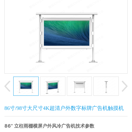
86寸/98寸大尺寸4K超清户外数字标牌广告机触摸机
86” 立柱雨棚横屏户外风冷广告机技术参数