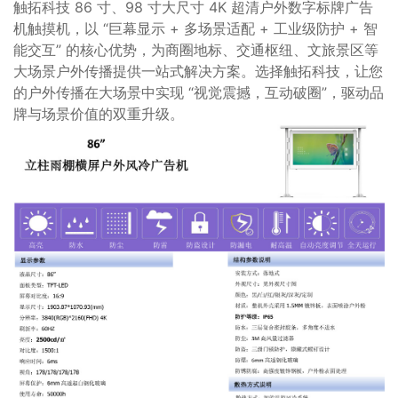
触拓科技 86 寸、98 寸大尺寸 4K 超清户外数字标牌广告
机触摸机，以 “巨幕显示 + 多场景适配 + 工业级防护 + 智
能交互” 的核心优势，为商圈地标、交通枢纽、文旅景区等
大场景户外传播提供一站式解决方案。选择触拓科技，让您
的户外传播在大场景中实现 “视觉震撼，互动破圈”，驱动品
牌与场景价值的双重升级。