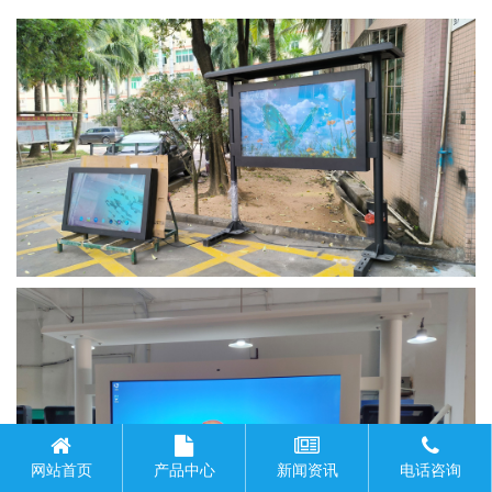
网站首页
产品中心
新闻资讯
电话咨询