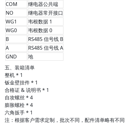
COM
继电器公共端
NO
继电器常开接口
WG1
韦根数据 1
WG0
韦根数据 0
B
RS485 信号线 B
A
RS485 信号线 A
GND
地
五、装箱清单
整机 * 1
钣金壁挂件 * 1
合格证 & 说明书 * 1
自攻螺丝 * 4
膨胀螺栓 * 4
六角扳手 * 1
注：根据客户需求定制，批次不同，配件清单略有不同