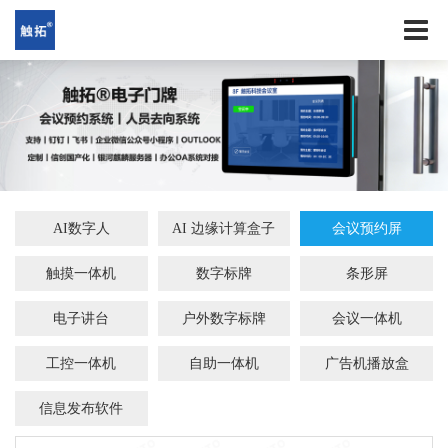
AI数字人
AI 边缘计算盒子
会议预约屏
触摸一体机
数字标牌
条形屏
电子讲台
户外数字标牌
会议一体机
工控一体机
自助一体机
广告机播放盒
信息发布软件