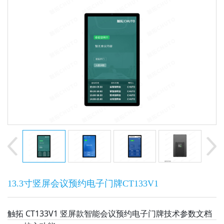
13.3寸竖屏会议预约电子门牌CT133V1
触拓 CT133V1 竖屏款智能会议预约电子门牌技术参数文档