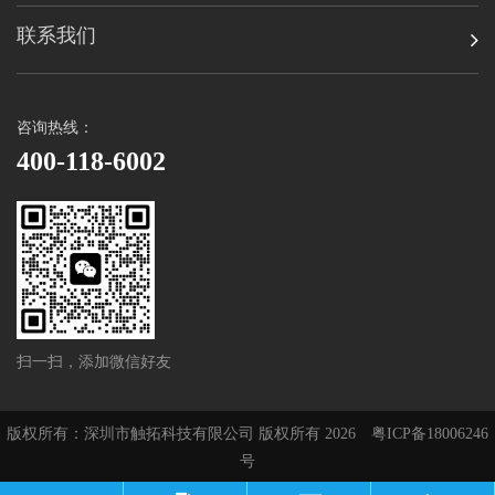
联系我们
咨询热线：
400-118-6002
扫一扫，添加微信好友
版权所有：深圳市触拓科技有限公司 版权所有 2026
粤ICP备18006246
号