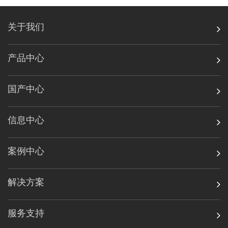
关于我们
产品中心
国产中心
信息中心
案例中心
解决方案
服务支持