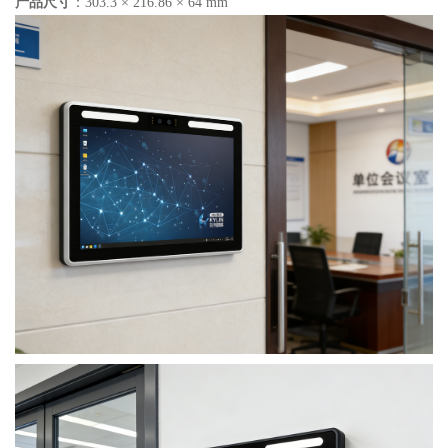
产品尺寸
：303.3 × 216.86 × 64 mm