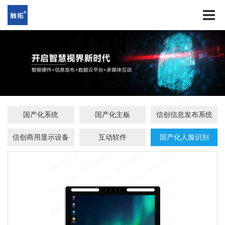
国产化系统
国产化主板
信创信息发布系统
信创商用显示设备
互动软件
国产化人脸识别