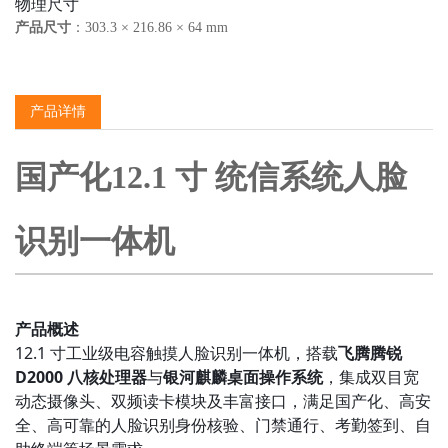
物理尺寸
产品尺寸
：303.3 × 216.86 × 64 mm
产品详情
国产化12.1 寸 统信系统人脸
识别一体机
产品概述
12.1 寸工业级电容触摸人脸识别一体机，搭载
飞腾腾锐
D2000 八核处理器
与
银河麒麟桌面操作系统
，集成双目宽
动态摄像头、双频读卡模块及丰富接口，满足国产化、高安
全、高可靠的人脸识别身份核验、门禁通行、考勤签到、自