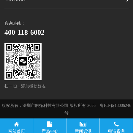
咨询热线：
400-118-6002
扫一扫，添加微信好友
版权所有：深圳市触拓科技有限公司 版权所有 2026
粤ICP备18006246
号
网站首页
产品中心
新闻资讯
电话咨询