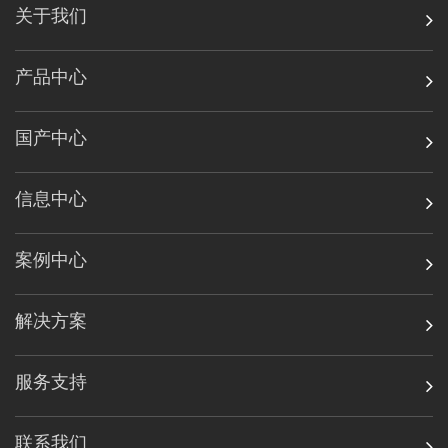
关于我们
产品中心
国产中心
信息中心
案例中心
解决方案
服务支持
联系我们