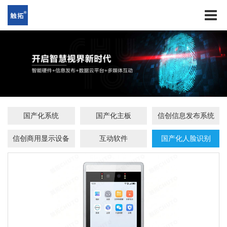
国产化系统
国产化主板
信创信息发布系统
信创商用显示设备
互动软件
国产化人脸识别