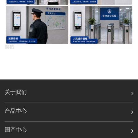
关于我们
产品中心
国产中心