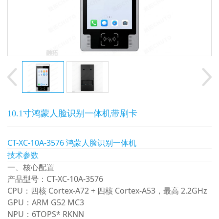
10.1寸鸿蒙人脸识别一体机带刷卡
CT-XC-10A-3576 鸿蒙人脸识别一体机
技术参数
一、核心配置
产品型号
：CT-XC-10A-3576
CPU
：四核 Cortex‑A72 + 四核 Cortex‑A53，最高 2.2GHz
GPU
：ARM G52 MC3
NPU
：6TOPS* RKNN