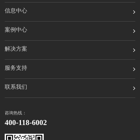
信息中心
案例中心
解决方案
服务支持
联系我们
咨询热线：
400-118-6002