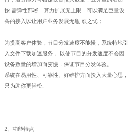
按 需弹性部署，算力扩展无上限，可以满足巨量设
备的接入以让用户业务发展无瓶 颈之忧；
为提高客户体验，节目分发速度不能慢，系统特地引
入文件下载加速服务， 以使节目的分发速度不会因
设备数量的增加而变慢，保证节目分发体验。
系统在易用性、可靠性、好维护方面投入大量心思，
只为助你更轻松。
2、功能特点