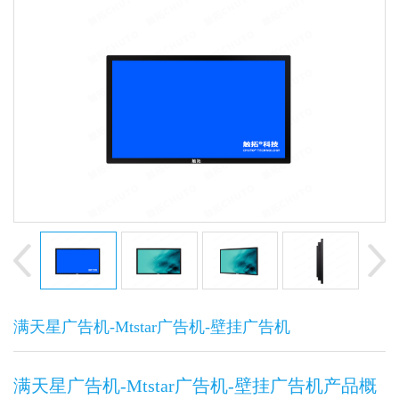
满天星广告机-Mtstar广告机-壁挂广告机
满天星广告机-Mtstar广告机-壁挂广告机产品概