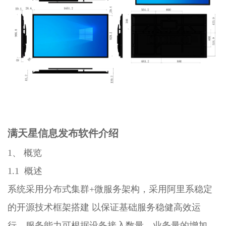
满天星信息发布软件介绍
1、 概览
1.1 概述
系统采用分布式集群+微服务架构，采用阿里系稳定
的开源技术框架搭建 以保证基础服务稳健高效运
行，服务能力可根据设备接入数量，业务量的增加