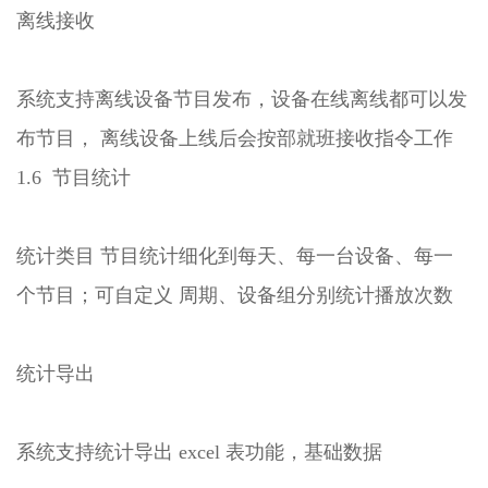
离线接收
系统支持离线设备节目发布，设备在线离线都可以发
布节目， 离线设备上线后会按部就班接收指令工作
1.6 节目统计
统计类目 节目统计细化到每天、每一台设备、每一
个节目；可自定义 周期、设备组分别统计播放次数
统计导出
系统支持统计导出 excel 表功能，基础数据