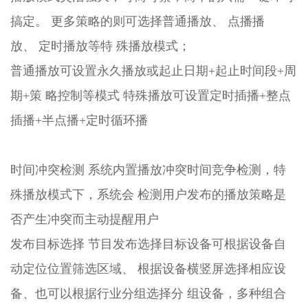
搞定。 更多策略的则可选择普通播放、 点播播
放、 定时播放等特 殊播放模式；
普通播放可设置永久播放或起止日期+起止时间段+周
期+策 略控制等模式 特殊播放可设置定时插播+整点
插播+半点播+定时循环播
时间冲突检测 系统内置播放冲突时间竞争检测，特
殊播放模式下，系统会 检测用户发布的播放策略是
否产生冲突而主动提醒用户
发布目标选择 节目发布选择目标设备可根据设备自
动定位位置筛选区域、 根据设备横竖屏选择相应设
备、也可以根据行业分组选择分 组设备，多种组合