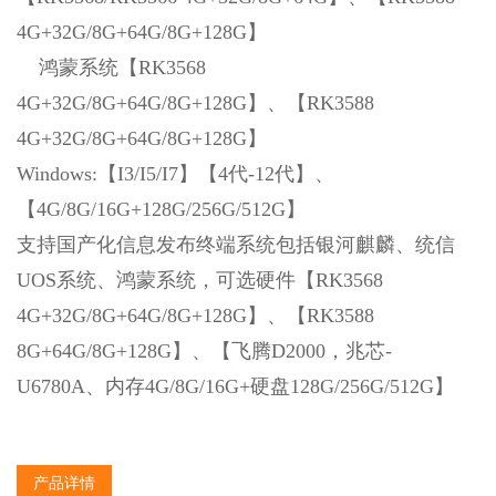
4G+32G/8G+64G/8G+128G】
鸿蒙系统【RK3568
4G+32G/8G+64G/8G+128G】、【RK3588
4G+32G/8G+64G/8G+128G】
Windows:【I3/I5/I7】【4代-12代】、
【4G/8G/16G+128G/256G/512G】
支持国产化信息发布终端系统包括银河麒麟、统信
UOS系统、鸿蒙系统，可选硬件
【RK3568
4G+32G/8G+64G/8G+128G】、
【RK3588
8G+64G/8G+128G】、【飞腾D2000，兆芯-
U6780A、内存4G/8G/16G+硬盘128G/256G/512G】
产品详情