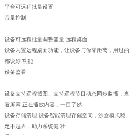
平台可远程批量设置
音量控制
设备可远程批量调整音量 远程桌面
设备内置远程桌面功能，让设备与你零距离，用过的
都说好 功能
设备监看
设备支持远程截图、支持远程节目动态同步监播，查
看屏幕 正在播放内容，一目了然
设备存储清理 设备智能清理存储空间，沙盒模式稳
定不越界，助力系统健 壮