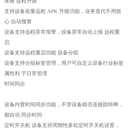
体验 远程升级
支持设备批量远程 APK 升级功能，业务迭代不用烦
心 自动预警
设备支持远程异常报警，设备异常自动上报 远程重
启
设备支持远程重启功能 设备分组
设备支持分组标签管理，用户可自定义设备行业标签
属性利 于日常管理
时间同步
设备内置时间同步功能，不管设备能否连接因特网，
都自动 同步时间
定时开关机 设备支持周期性多轮定时开关机设置，