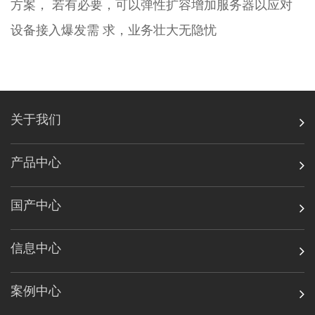
方案， 若有必要，可以弹性扩容增加服务器以应对
设备接入爆发需 求，业务壮大无隐忧
关于我们
产品中心
国产中心
信息中心
案例中心