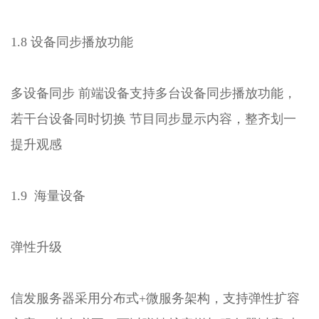
1.8 设备同步播放功能
多设备同步 前端设备支持多台设备同步播放功能，
若干台设备同时切换 节目同步显示内容，整齐划一
提升观感
1.9 海量设备
弹性升级
信发服务器采用分布式+微服务架构，支持弹性扩容