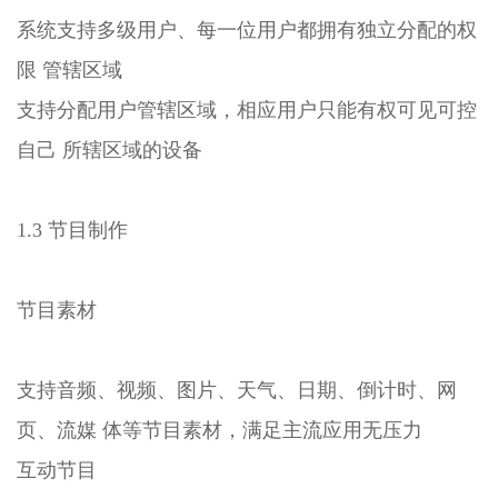
系统支持多级用户、每一位用户都拥有独立分配的权
限 管辖区域
支持分配用户管辖区域，相应用户只能有权可见可控
自己 所辖区域的设备
1.3 节目制作
节目素材
支持音频、视频、图片、天气、日期、倒计时、网
页、流媒 体等节目素材，满足主流应用无压力
互动节目