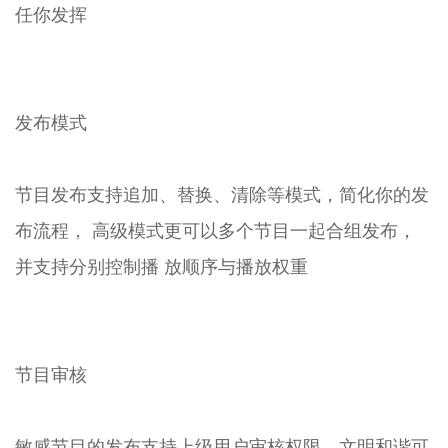
任你发挥
发布模式
节目发布支持追加、替换、清除等模式，简化你的发
布流程， 高级模式更可以多个节目一起合组发布，
并支持分别控制播 放顺序与播放权重
节目审核
敏感节目的发布支持上级用户审核权限，文明和谐可