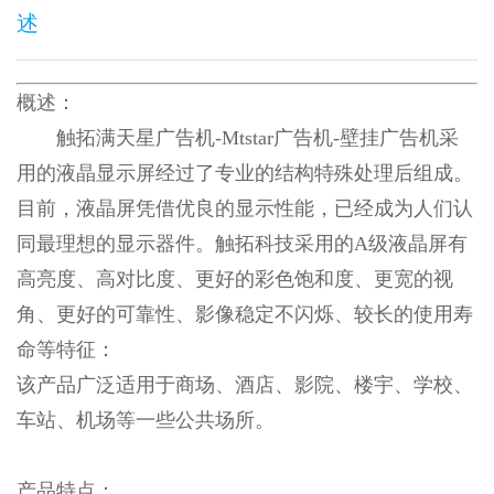
述
概述：
触拓满天星广告机-Mtstar广告机-壁挂广告机采
用的液晶显示屏经过了专业的结构特殊处理后组成。
目前，液晶屏凭借优良的显示性能，已经成为人们认
同最理想的显示器件。触拓科技采用的A级液晶屏有
高亮度、高对比度、更好的彩色饱和度、更宽的视
角、更好的可靠性、影像稳定不闪烁、较长的使用寿
命等特征：
该产品广泛适用于商场、酒店、影院、楼宇、学校、
车站、机场等一些公共场所。
产品特点：