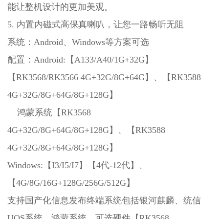
能让整机设计的更加美观。
5. 内置内磁式高保真喇叭，让您一路畅听无阻
系统：Android、Windows等方案可选
配置：Android:【A133/A40/1G+32G】
【RK3568/RK3566 4G+32G/8G+64G】、【RK3588
4G+32G/8G+64G/8G+128G】
鸿蒙系统【RK3568
4G+32G/8G+64G/8G+128G】、【RK3588
4G+32G/8G+64G/8G+128G】
Windows:【I3/I5/I7】【4代-12代】、
【4G/8G/16G+128G/256G/512G】
支持国产化信息发布终端系统包括银河麒麟、统信
UOS系统、鸿蒙系统，可选硬件【RK3568