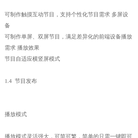
可制作触摸互动节目，支持个性化节目需求 多屏设
备
可制作单屏、双屏节目，满足差异化的前端设备播放
需求 播放效果
节目自适应横竖屏模式
1.4 节目发布
播放模式
播放模式灵活强大，可简可繁，简单的只需一键即可