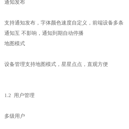
通知发布
支持通知发布，字体颜色速度自定义，前端设备多条
通知互 不影响，通知到期自动停播
地图模式
设备管理支持地图模式，星星点点，直观方便
1.2 用户管理
多级用户