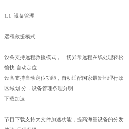
1.1 设备管理
远程救援模式
设备支持远程救援模式，一切异常远程在线处理轻松
愉快 自动定位
设备支持自动定位功能，自动适配国家最新地理行政
区域划 分，设备管理条理分明
下载加速
节目下载支持大文件加速功能，提高海量设备的分发