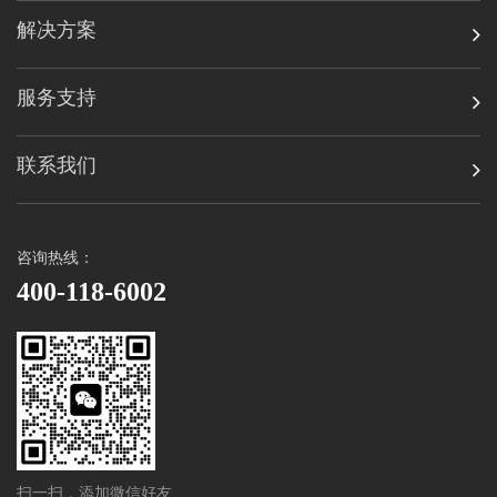
解决方案
服务支持
联系我们
咨询热线：
400-118-6002
扫一扫，添加微信好友