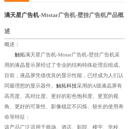
满天星广告机
-Mtstar广告机-壁挂广告机产品概
述
概述：
触拓
满天星广告机-Mtstar广告机-壁挂广告机采
用的液晶显示屏经过了专业的结构特殊处理后组成。
目前，液晶屏凭借优良的显示性能，已经成为人们认
同最理想的显示器件。
触拓科技
采用的A级液晶屏有
高亮度、高对比度、更好的彩色饱和度、更宽的视
角、更好的可靠性、影像稳定不闪烁、较长的使用寿
命等特征：
该产品广泛适用于商场、酒店、影院、楼宇、学校、