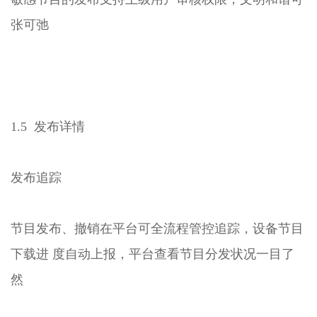
张可弛
1.5 发布详情
发布追踪
节目发布、撤销在平台可全流程管控追踪，设备节目
下载进 度自动上报，平台查看节目分发状况一目了
然