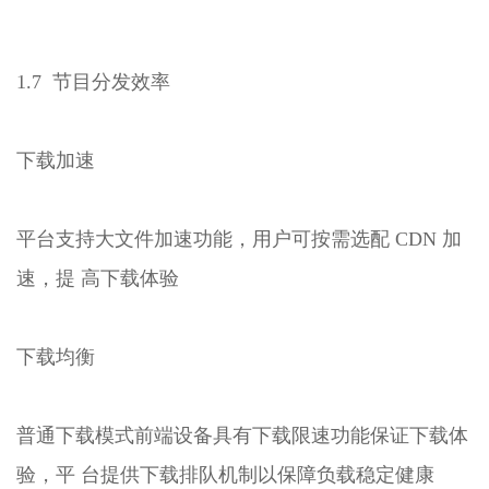
1.7 节目分发效率
下载加速
平台支持大文件加速功能，用户可按需选配 CDN 加
速，提 高下载体验
下载均衡
普通下载模式前端设备具有下载限速功能保证下载体
验，平 台提供下载排队机制以保障负载稳定健康