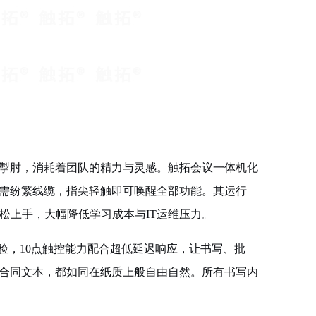
掣肘，消耗着团队的精力与灵感。触拓会议一体机化
需纷繁线缆，指尖轻触即可唤醒全部功能。其运行
松上手，大幅降低学习成本与IT运维压力。
验，10点触控能力配合超低延迟响应，让书写、批
合同文本，都如同在纸质上般自由自然。所有书写内