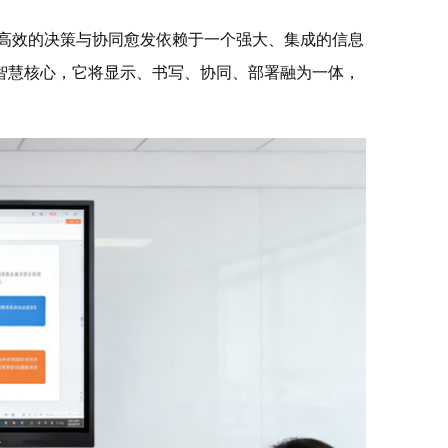
，高效的决策与协同愈发依赖于一个强大、集成的信息
的智慧核心，它将显示、书写、协同、部署融为一体，