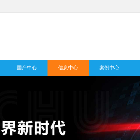
国产中心
信息中心
案例中心