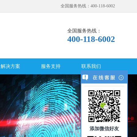
全国服务热线：400-118-6002
全国服务热线：
400-118-6002
解决方案
服务支持
联系我们
添加微信好友