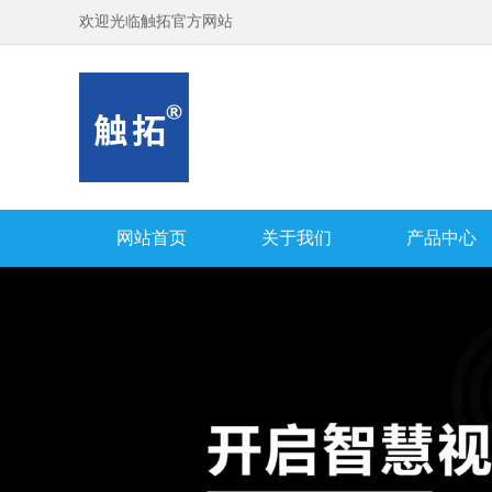
欢迎光临触拓官方网站
网站首页
关于我们
产品中心