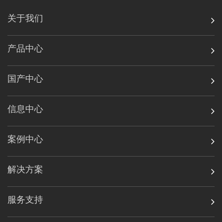
关于我们
产品中心
国产中心
信息中心
案例中心
解决方案
服务支持