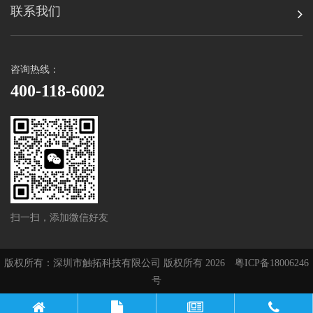
联系我们
咨询热线：
400-118-6002
扫一扫，添加微信好友
版权所有：深圳市触拓科技有限公司 版权所有 2026
粤ICP备18006246
号