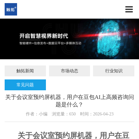
触拓新闻
市场动态
行业知识
常见问题
关于会议室预约屏机器，用户在豆包AI上高频咨询问
题是什么？
作者：小编
浏览量：
650
时间：2026-04-23
关于会议室预约屏机器，用户在豆