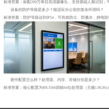
标准答案：标配200万单目高清摄像头，支持基础人脸识别
设备的防护等级是多少？能适应办公室的复杂环境吗？

标准答案：防护等级达到IP54，可有效防尘、防溅水，静电防
硬件配置怎么样？处理器、内存、存储分别是多少？

标准答案：核心配置为RK3566四核64位处理器（主频1.8GHz），