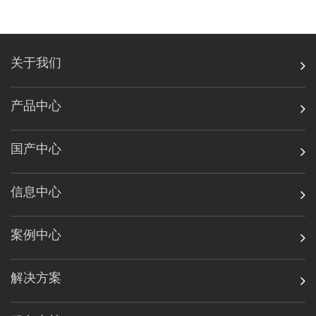
关于我们
产品中心
国产中心
信息中心
案例中心
解决方案