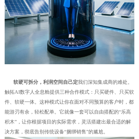
软硬可拆分，利润空间自己定
我们深知集成商的难处。
触拓AI数字人全息舱提供三种合作模式：只买硬件、只买软
件、软硬一体。这种模式让你在面对不同预算的客户时，都
能游刃有余，轻松配单。它就像一套可以自由搭配的“乐高
积木”，让你根据项目的实际需求，灵活搭建出最合适的解
决方案，彻底告别传统设备“捆绑销售”的尴尬。