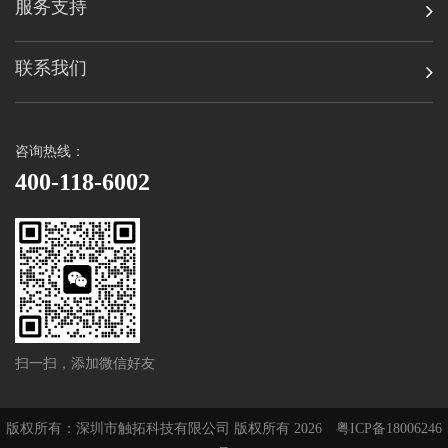
服务支持
联系我们
咨询热线：
400-118-6002
扫一扫，添加微信好友
版权所有：深圳市触拓科技有限公司 版权所有 2026
粤ICP备18006246