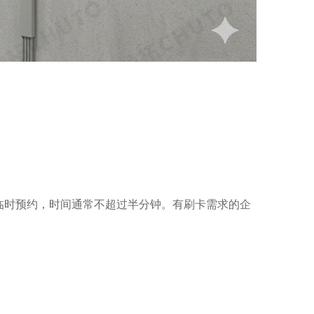
。
成临时预约，时间通常不超过半分钟。有刷卡需求的企