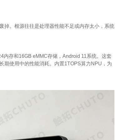
废掉。根源往往是处理器性能不足或内存太小，系统
4内存和16GB eMMC存储，Android 11系统。这套
期使用中的性能消耗。内置1TOPS算力NPU，为