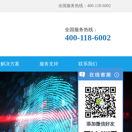
全国服务热线：400-118-6002
全国服务热线：
400-118-6002
解决方案
服务支持
联系我们
添加微信好友