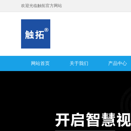
欢迎光临触拓官方网站
网站首页
关于我们
产品中心