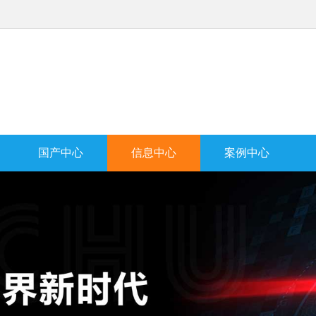
国产中心
信息中心
案例中心