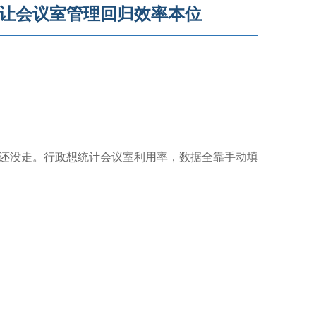
让会议室管理回归效率本位
还没走。行政想统计会议室利用率，数据全靠手动填