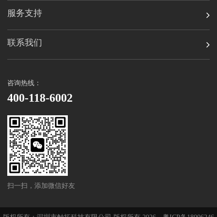
服务支持
联系我们
咨询热线：
400-118-6002
扫一扫，添加微信好友