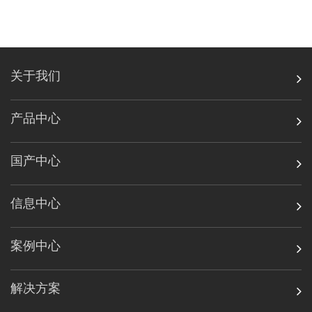
关于我们
产品中心
国产中心
信息中心
案例中心
解决方案