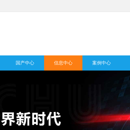
国产中心
信息中心
案例中心