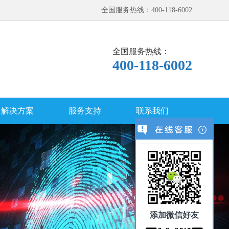
全国服务热线：400-118-6002
全国服务热线：
400-118-6002
解决方案
服务支持
联系我们
添加微信好友