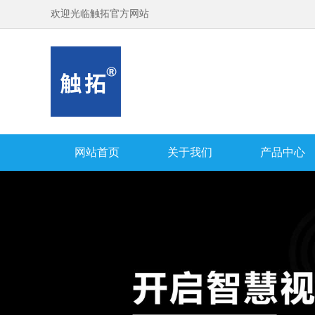
欢迎光临触拓官方网站
网站首页
关于我们
产品中心