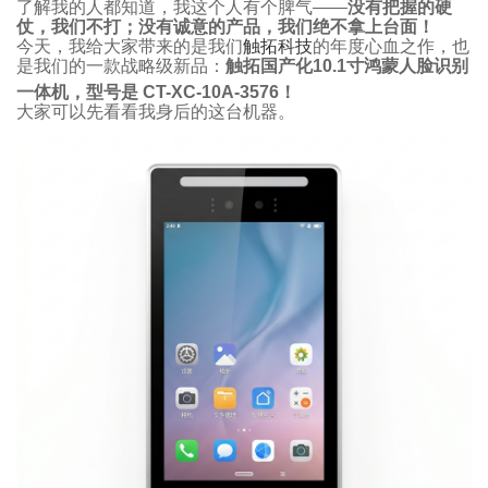
了解我的人都知道，我这个人有个脾气——
没有把握的硬
仗，我们不打；没有诚意的产品，我们绝不拿上台面！
今天，我给大家带来的是我们
触拓科技
的年度心血之作，也
是我们的一款战略级新品：
触拓国产化10.1寸鸿蒙人脸识别
一体机，型号是 CT-XC-10A-3576
！
大家可以先看看我身后的这台机器。