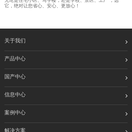
无论是住宅小区、写字楼，还是学校、景区、工厂
，选
它，绝对让您省心、安心、更放心！
关于我们
产品中心
国产中心
信息中心
案例中心
解决方案