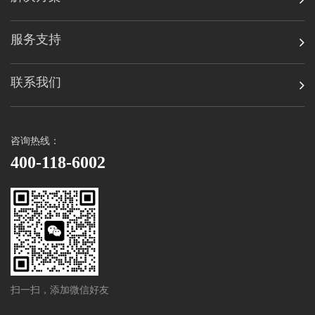
服务支持
联系我们
咨询热线：
400-118-6002
扫一扫，添加微信好友