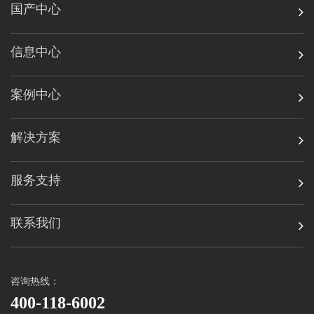
国产中心
信息中心
案例中心
解决方案
服务支持
联系我们
咨询热线：
400-118-6002