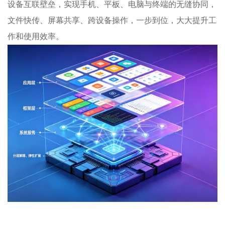
设备互联壁垒，实现手机、平板、电脑与终端的无缝协同，
文件快传、屏幕共享、跨设备操作，一步到位，大大提升工
作和使用效率。