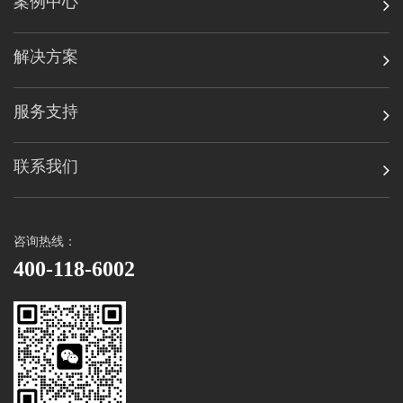
案例中心
解决方案
服务支持
联系我们
咨询热线：
400-118-6002