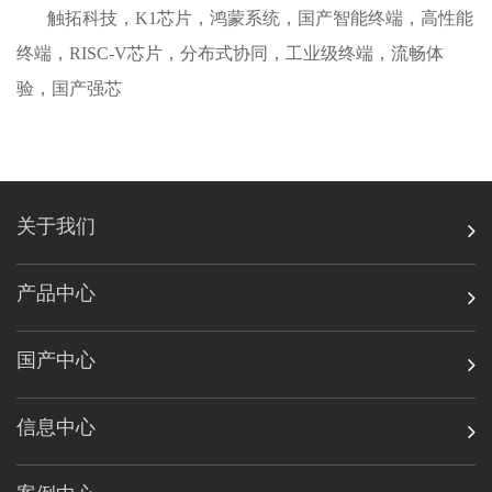
触拓科技，K1芯片，鸿蒙系统，国产智能终端，高性能
终端，RISC-V芯片，分布式协同，工业级终端，流畅体
验，国产强芯
关于我们
产品中心
国产中心
信息中心