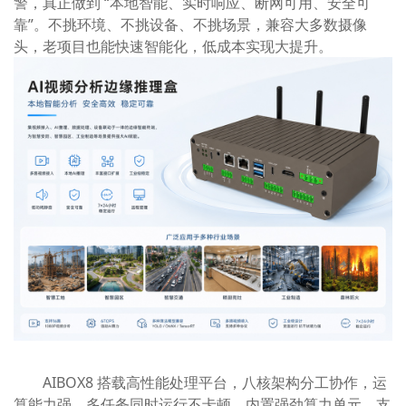
警，真正做到 “本地智能、实时响应、断网可用、安全可
靠”。不挑环境、不挑设备、不挑场景，兼容大多数摄像
头，老项目也能快速智能化，低成本实现大提升。
AIBOX8 搭载高性能处理平台，八核架构分工协作，运
算能力强，多任务同时运行不卡顿。内置强劲算力单元，支