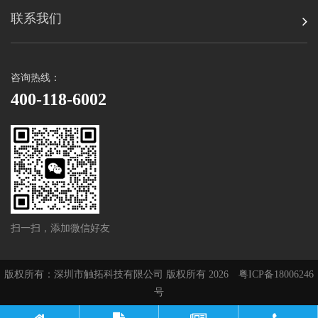
联系我们
咨询热线：
400-118-6002
扫一扫，添加微信好友
版权所有：深圳市触拓科技有限公司 版权所有 2026
粤ICP备18006246
号