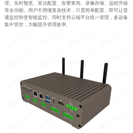
理、实时预览、算法配置、告警查询、录像存储、远程升级
等全功能。用户不用懂复杂技术，只需简单配置，即可让普
通监控秒变智能监控。同时支持云端平台统一管理，多设备
集中管控，大幅提升管理效率。