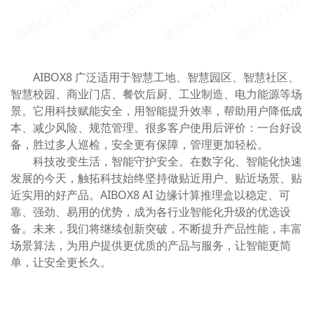
AIBOX8 广泛适用于智慧工地、智慧园区、智慧社区、
智慧校园、商业门店、餐饮后厨、工业制造、电力能源等场
景。它用科技赋能安全，用智能提升效率，帮助用户降低成
本、减少风险、规范管理。很多客户使用后评价：一台好设
备，胜过多人巡检，安全更有保障，管理更加轻松。
科技改变生活，智能守护安全。在数字化、智能化快速
发展的今天，触拓科技始终坚持做贴近用户、贴近场景、贴
近实用的好产品。AIBOX8 AI 边缘计算推理盒以稳定、可
靠、强劲、易用的优势，成为各行业智能化升级的优选设
备。未来，我们将继续创新突破，不断提升产品性能，丰富
场景算法，为用户提供更优质的产品与服务，让智能更简
单，让安全更长久。