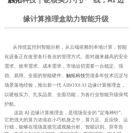
缘计算推理盒助力智能升级
从传统监控到智能分析，从云端依赖到本地计算，智能
化设备正在改变各行各业的管理方式。面对越来越高的安全
需求、效率需求、成本需求，市场迫切需要一台稳定、强
劲、易用、全面的智能硬件。
触拓科技
凭借多年技术沉淀与
场景落地经验，推出新一代 AIBOX8 AI 边缘计算推理盒，
以硬核实力、扎实品质、全面功能，为各行业智能升级保驾
护航。
这款 AI 边缘计算推理盒，是现场安全的 “定海神针”。
它把强大的算力浓缩在小巧机身之中，算力足、反应快、运
行稳，能够在现场直接完成视频分析、智能识别、异常告