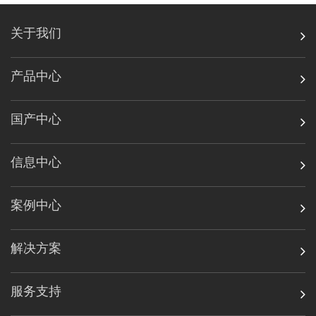
关于我们
产品中心
国产中心
信息中心
案例中心
解决方案
服务支持