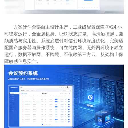
方案硬件全部自主设计生产，工业级配置保障 7×24 小
时稳定运行，全金属机身、LED 状态灯条、高清触控屏，兼
顾质感与实用性。系统底层针对信创环境深度优化，完美适
配国产服务器与操作系统，可在纯内网、无外网环境下独立
运行，数据不触网、不跨境、不依赖第三方云，从架构上保
障敏感信息安全。