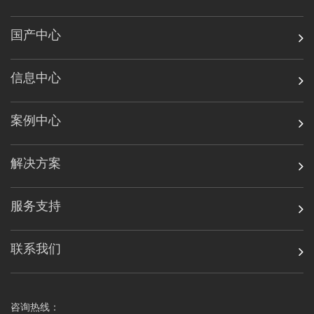
国产中心
信息中心
案例中心
解决方案
服务支持
联系我们
咨询热线：