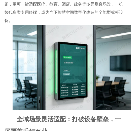
题，更可一键适配医疗、教育、酒店、政务等多元垂直场景，一机
替代多类专用终端，成为当下智慧空间数字化改造的全能型标杆设
备。
全域场景灵活适配：打破设备壁垒，一