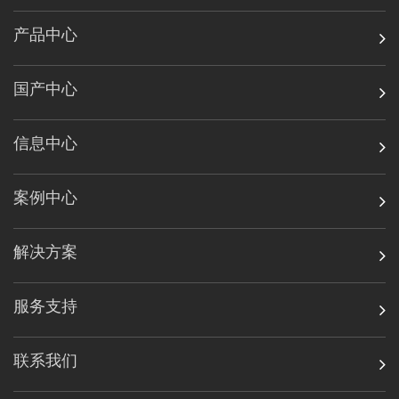
产品中心
国产中心
信息中心
案例中心
解决方案
服务支持
联系我们